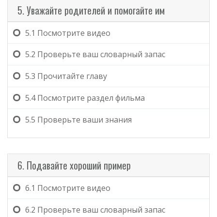
5. Уважайте родителей и помогайте им
5.1
Посмотрите видео
5.2
Проверьте ваш словарный запас
5.3
Прочитайте главу
5.4
Посмотрите раздел фильма
5.5
Проверьте ваши знания
6. Подавайте хороший пример
6.1
Посмотрите видео
6.2
Проверьте ваш словарный запас