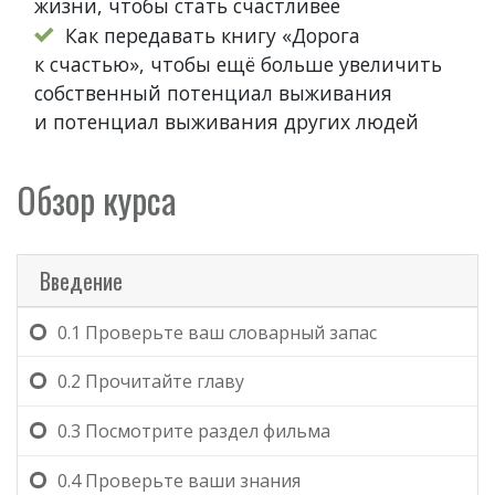
жизни, чтобы стать счастливее
Как передавать
книгу «Дорога
к счастью», чтобы ещё больше увеличить
собственный потенциал выживания
и потенциал выживания других людей
Обзор курса
Введение
0.1
Проверьте ваш словарный запас
0.2
Прочитайте главу
0.3
Посмотрите раздел фильма
0.4
Проверьте ваши знания