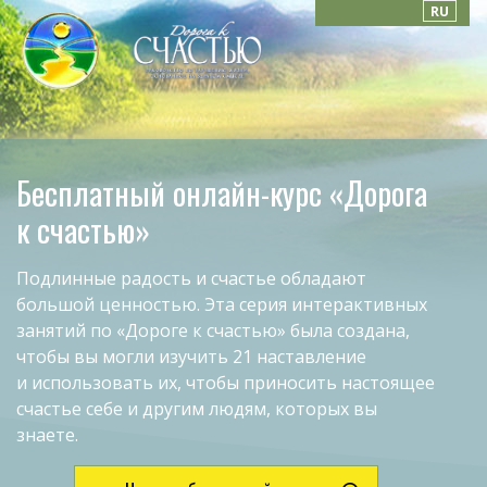
RU
Бесплатный онлайн-курс «Дорога
к счастью»
Подлинные радость и счастье обладают
большой ценностью. Эта серия интерактивных
занятий по «Дороге к счастью»
была создана,
чтобы вы могли изучить 21 наставление
и использовать их, чтобы приносить настоящее
счастье себе и другим людям, которых вы
знаете.