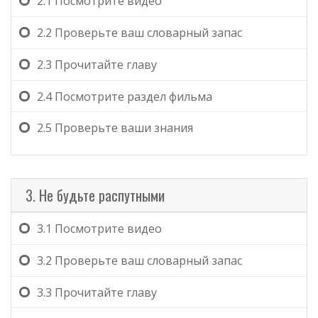
2.1
Посмотрите видео
2.2
Проверьте ваш словарный запас
2.3
Прочитайте главу
2.4
Посмотрите раздел фильма
2.5
Проверьте ваши знания
3. Не будьте распутными
3.1
Посмотрите видео
3.2
Проверьте ваш словарный запас
3.3
Прочитайте главу