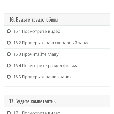
16. Будьте трудолюбивы
16.1
Посмотрите видео
16.2
Проверьте ваш словарный запас
16.3
Прочитайте главу
16.4
Посмотрите раздел фильма
16.5
Проверьте ваши знания
17. Будьте компетентны
17.1
Посмотрите видео