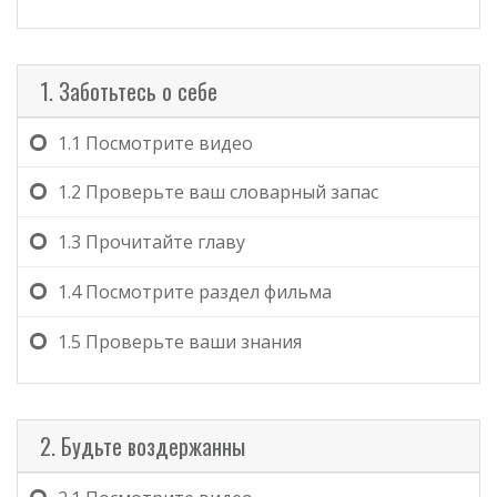
1. Заботьтесь о себе
1.1
Посмотрите видео
1.2
Проверьте ваш словарный запас
1.3
Прочитайте главу
1.4
Посмотрите раздел фильма
1.5
Проверьте ваши знания
2. Будьте воздержанны