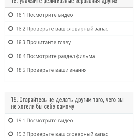
18. Уважайте религиозные верования других
18.1
Посмотрите видео
18.2
Проверьте ваш словарный запас
18.3
Прочитайте главу
18.4
Посмотрите раздел фильма
18.5
Проверьте ваши знания
19. Старайтесь не делать другим того, чего вы
не хотели бы себе самому
19.1
Посмотрите видео
19.2
Проверьте ваш словарный запас