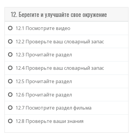
12. Берегите и улучшайте свое окружение
12.1
Посмотрите видео
12.2
Проверьте ваш словарный запас
12.3
Прочитайте раздел
12.4
Проверьте ваш словарный запас
12.5
Прочитайте раздел
12.6
Прочитайте раздел
12.7
Посмотрите раздел фильма
12.8
Проверьте ваши знания