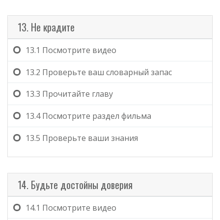
13. Не крадите
13.1
Посмотрите видео
13.2
Проверьте ваш словарный запас
13.3
Прочитайте главу
13.4
Посмотрите раздел фильма
13.5
Проверьте ваши знания
14. Будьте достойны доверия
14.1
Посмотрите видео