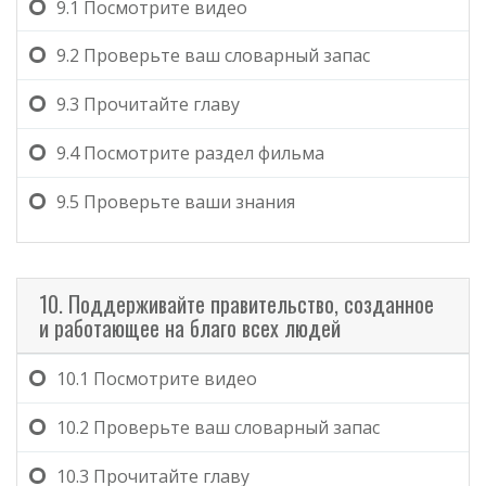
9.1
Посмотрите видео
9.2
Проверьте ваш словарный запас
9.3
Прочитайте главу
9.4
Посмотрите раздел фильма
9.5
Проверьте ваши знания
10. Поддерживайте правительство, созданное
и работающее на благо всех людей
10.1
Посмотрите видео
10.2
Проверьте ваш словарный запас
10.3
Прочитайте главу