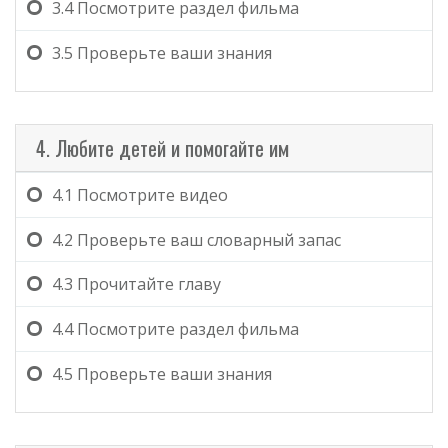
3.4
Посмотрите раздел фильма
3.5
Проверьте ваши знания
4. Любите детей и помогайте им
4.1
Посмотрите видео
4.2
Проверьте ваш словарный запас
4.3
Прочитайте главу
4.4
Посмотрите раздел фильма
4.5
Проверьте ваши знания