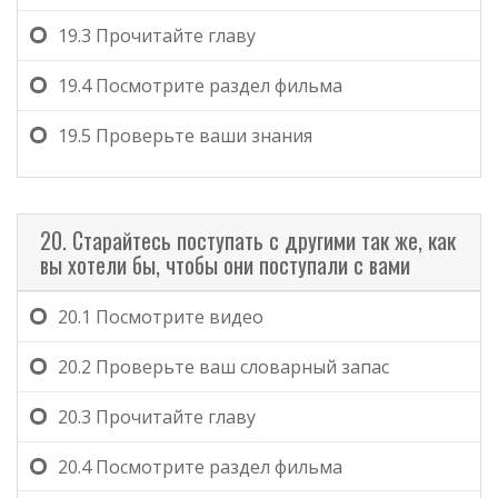
19.3
Прочитайте главу
19.4
Посмотрите раздел фильма
19.5
Проверьте ваши знания
20. Старайтесь поступать с другими так же, как
вы хотели бы, чтобы они поступали с вами
20.1
Посмотрите видео
20.2
Проверьте ваш словарный запас
20.3
Прочитайте главу
20.4
Посмотрите раздел фильма