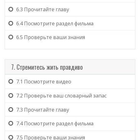
6.3
Прочитайте главу
6.4
Посмотрите раздел фильма
6.5
Проверьте ваши знания
7. Стремитесь жить правдиво
7.1
Посмотрите видео
7.2
Проверьте ваш словарный запас
7.3
Прочитайте главу
7.4
Посмотрите раздел фильма
7.5
Проверьте ваши знания