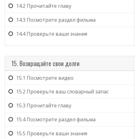
14.2
Прочитайте главу
14.3
Посмотрите раздел фильма
14.4
Проверьте ваши знания
15. Возвращайте свои долги
15.1
Посмотрите видео
15.2
Проверьте ваш словарный запас
15.3
Прочитайте главу
15.4
Посмотрите раздел фильма
15.5
Проверьте ваши знания