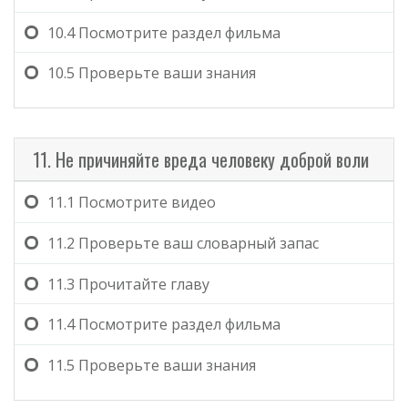
10.4
Посмотрите раздел фильма
10.5
Проверьте ваши знания
11. Не причиняйте вреда человеку доброй воли
11.1
Посмотрите видео
11.2
Проверьте ваш словарный запас
11.3
Прочитайте главу
11.4
Посмотрите раздел фильма
11.5
Проверьте ваши знания