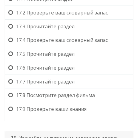
17.2
Проверьте ваш словарный запас
17.3
Прочитайте раздел
17.4
Проверьте ваш словарный запас
17.5
Прочитайте раздел
17.6
Прочитайте раздел
17.7
Прочитайте раздел
17.8
Посмотрите раздел фильма
17.9
Проверьте ваши знания