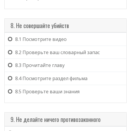
8. Не совершайте убийств
8.1
Посмотрите видео
8.2
Проверьте ваш словарный запас
8.3
Прочитайте главу
8.4
Посмотрите раздел фильма
8.5
Проверьте ваши знания
9. Не делайте ничего противозаконного