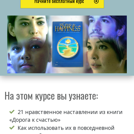
Начните бесплатный курс
На этом курсе вы узнаете:
21 нравственное наставлении из книги
«Дорога к счастью»
Как использовать их в повседневной