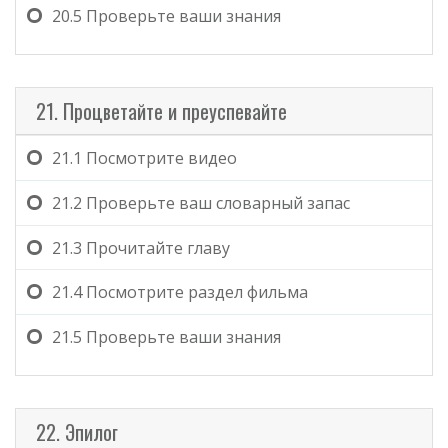
20.5
Проверьте ваши знания
21. Процветайте и преуспевайте
21.1
Посмотрите видео
21.2
Проверьте ваш словарный запас
21.3
Прочитайте главу
21.4
Посмотрите раздел фильма
21.5
Проверьте ваши знания
22. Эпилог