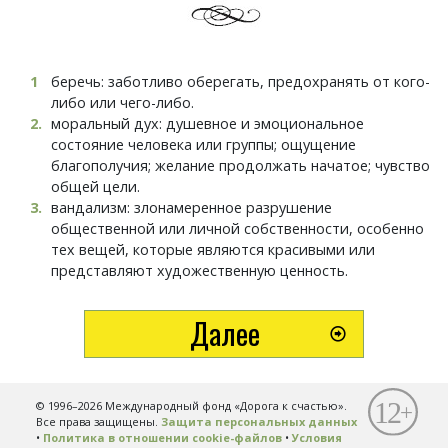
1
беречь: заботливо оберегать, предохранять от кого-
либо или чего-либо.
2
.
моральный дух: душевное и эмоциональное
состояние человека или группы; ощущение
благополучия; желание продолжать начатое; чувство
общей цели.
3
.
вандализм: злонамеренное разрушение
общественной или личной собственности, особенно
тех вещей, которые являются красивыми или
представляют художественную ценность.
Далее
© 1996–2026 Международный фонд «Дорога к счастью».
Все права защищены.
Защита персональных данных
•
Политика в отношении cookie-файлов
•
Условия