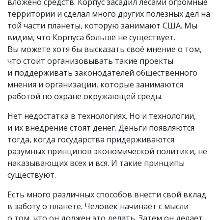
вложено средств. Корпус засадил лесами огромные
территории и сделал много других полезных дел на
той части планеты, которую занимают США. Мы
видим, что Корпуса больше не существует.
Вы можете хотя бы высказать своё мнение о том,
что стоит организовывать такие проекты
и поддерживать законодателей общественного
мнения и организации, которые занимаются
работой по охране окружающей среды.
Нет недостатка в технологиях. Но и технологии,
и их внедрение стоят денег. Деньги появляются
тогда, когда государства придерживаются
разумных принципов экономической политики, не
наказывающих всех и вся. И такие принципы
существуют.
Есть много различных способов внести свой вклад
в заботу о планете. Человек начинает с мысли
о том, что он должен это делать. Затем он делает