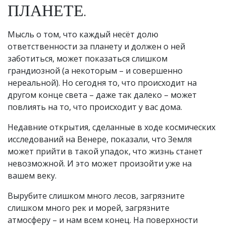
ПЛАНЕТЕ.
Мысль о том, что каждый несёт долю
ответственности за планету и должен о ней
заботиться, может показаться слишком
грандиозной (а некоторым – и совершенно
нереальной). Но сегодня то, что происходит на
другом конце света – даже так далеко – может
повлиять на то, что происходит у вас дома.
Недавние открытия, сделанные в ходе космических
исследований на Венере, показали, что Земля
может прийти в такой упадок, что жизнь станет
невозможной. И это может произойти уже на
вашем веку.
Вырубите слишком много лесов, загрязните
слишком много рек и морей, загрязните
атмосферу – и нам всем конец. На поверхности