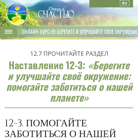
RU
ОНЛАЙН-КУРС
БЕРЕГИТЕ И УЛУЧШАЙТЕ СВОЕ ОКРУЖЕНИЕ
12.7
ПРОЧИТАЙТЕ РАЗДЕЛ
Наставление 12-3:
«Берегите
и улучшайте своё окружение:
помогайте заботиться о нашей
планете»
12-3. ПОМОГАЙТЕ
ЗАБОТИТЬСЯ О НАШЕЙ