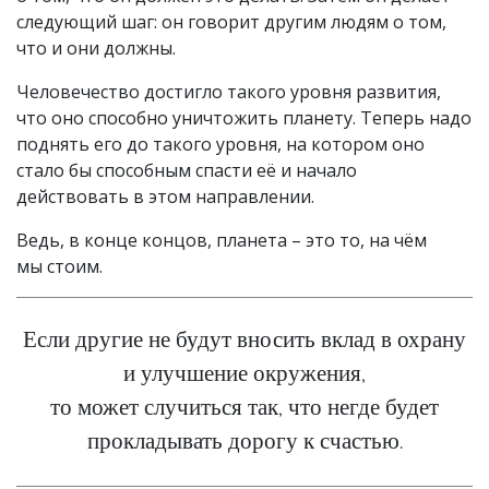
следующий шаг: он говорит другим людям о том,
что и они должны.
Человечество достигло такого уровня развития,
что оно способно уничтожить планету. Теперь надо
поднять его до такого уровня, на котором оно
стало бы способным спасти её и начало
действовать в этом направлении.
Ведь, в конце концов, планета – это то, на чём
мы стоим.
Если другие не будут вносить вклад в охрану
и улучшение окружения,
то может случиться так, что негде будет
прокладывать дорогу к счастью.