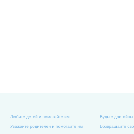
Любите детей и помогайте им
Будьте достойны
Уважайте родителей и помогайте им
Возвращайте сво