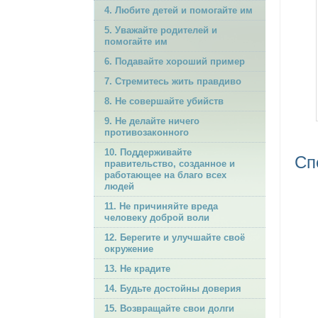
4. Любите детей и помогайте им
5. Уважайте родителей и
помогайте им
6. Подавайте хороший пример
7. Стремитесь жить правдиво
8. Не совершайте убийств
9. Не делайте ничего
противозаконного
10. Поддерживайте
Сп
правительство, созданное и
работающее на благо всех
людей
11. Не причиняйте вреда
человеку доброй воли
12. Берегите и улучшайте своё
окружение
13. Не крадите
14. Будьте достойны доверия
15. Возвращайте свои долги