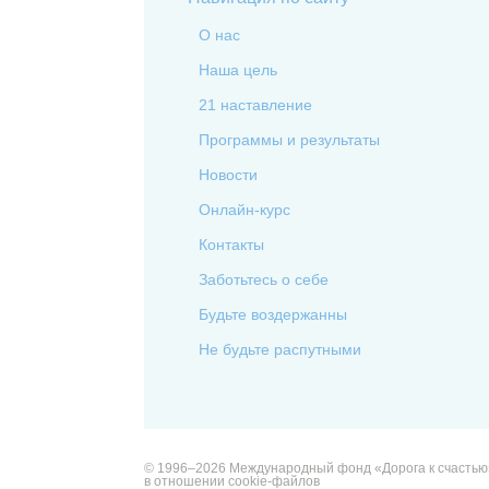
О нас
Наша цель
21 наставление
Программы и результаты
Новости
Онлайн-курс
Контакты
Заботьтесь о себе
Будьте воздержанны
Не будьте распутными
© 1996–2026 Международный фонд «Дорога к счастью
в отношении cookie-файлов