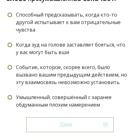
Способный предсказывать, когда кто-то
другой испытывает к вам отрицательные
чувства
Когда зуд на голове заставляет бояться, что
у вас могут быть вши
Событие, которое, скорее всего, было
вызвано вашим предыдущим действием, но
эту взаимосвязь невозможно установить
Умышленный, совершённый с заранее
обдуманным плохим намерением
Далее