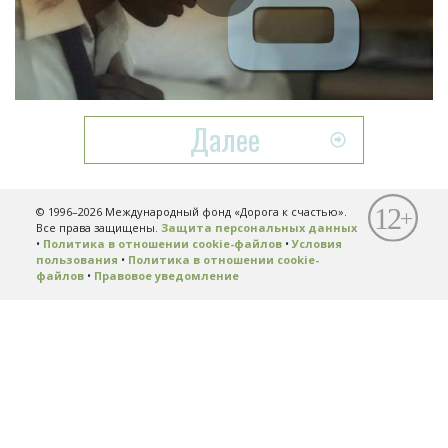
Play
Video
Далее
© 1996–2026 Международный фонд «Дорога к счастью».
Все права защищены.
Защита персональных данных
•
Политика в отношении cookie-файлов
•
Условия
пользования
•
Политика в отношении cookie-
файлов
•
Правовое уведомление