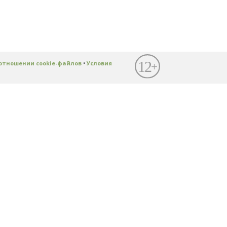
отношении cookie-файлов
•
Условия