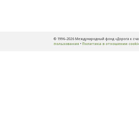
© 1996–2026 Международный фонд «Дорога к сч
пользования
•
Политика в отношении cooki