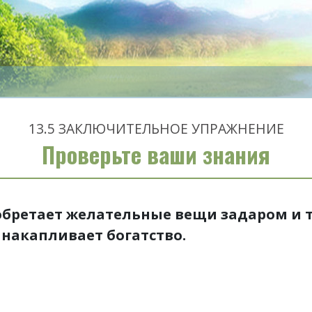
13.5
ЗАКЛЮЧИТЕЛЬНОЕ УПРАЖНЕНИЕ
Проверьте ваши знания
обретает желательные вещи задаром и 
 накапливает богатство.