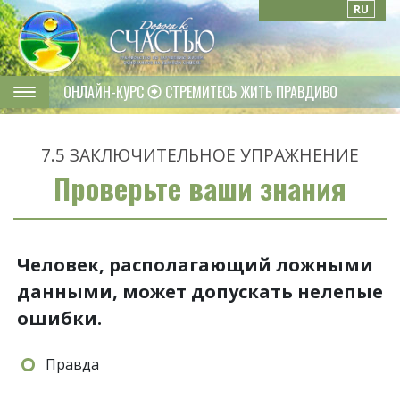
RU
ОНЛАЙН-КУРС
СТРЕМИТЕСЬ ЖИТЬ ПРАВДИВО
7.5
ЗАКЛЮЧИТЕЛЬНОЕ УПРАЖНЕНИЕ
Проверьте ваши знания
Человек, располагающий ложными
данными, может допускать нелепые
ошибки.
Правда