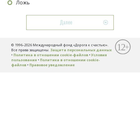
Ложь
Далее
© 1996–2026 Международный фонд «Дорога к счастью».
Все права защищены.
Защита персональных данных
•
Политика в отношении cookie-файлов
•
Условия
пользования
•
Политика в отношении cookie-
файлов
•
Правовое уведомление