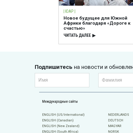
| ЮАР |
Новое будущее для Южной
Африки благодаря «Дороге к
счастью»
ЧИТАТЬ ДАЛЕЕ
▶
Подпишитесь
на новости и обновле
Международные сайты
ENGLISH (US/International)
NEDERLANDS
ENGLISH (Canadian)
DEUTSCH
ENGLISH (New Zealand)
MAGYAR
ENGLISH (South Africa)
NORSK