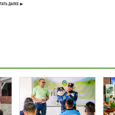
ТАТЬ ДАЛЕЕ
▶