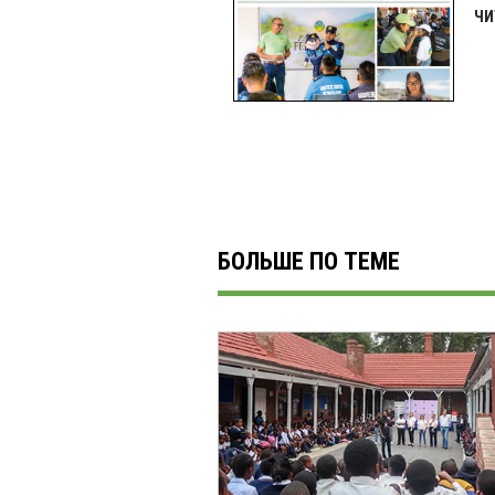
ЧИ
БОЛЬШЕ ПО ТЕМЕ