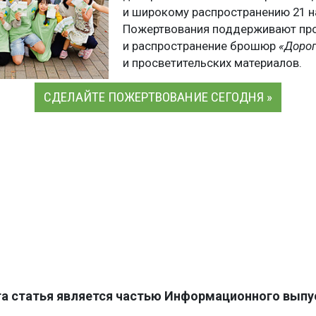
и широкому распространению 21 н
Пожертвования поддерживают пр
и распространение брошюр
«Дорог
и просветительских материалов.
СДЕЛАЙТЕ ПОЖЕРТВОВАНИЕ СЕГОДНЯ »
та статья является частью Информационного выпус