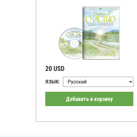
20 USD
ЯЗЫК:
Добавить в корзину