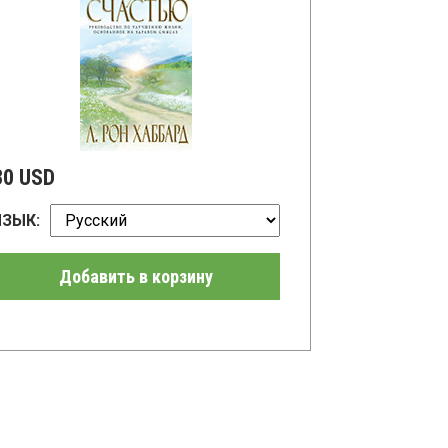
30 USD
ЯЗЫК:
Добавить в корзину