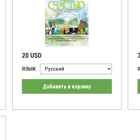
20 USD
ЯЗЫК:
Добавить в корзину