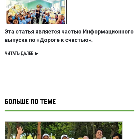
Эта статья является частью Информационного
выпуска по «Дороге к счастью».
ЧИТАТЬ ДАЛЕЕ
▶
БОЛЬШЕ ПО ТЕМЕ