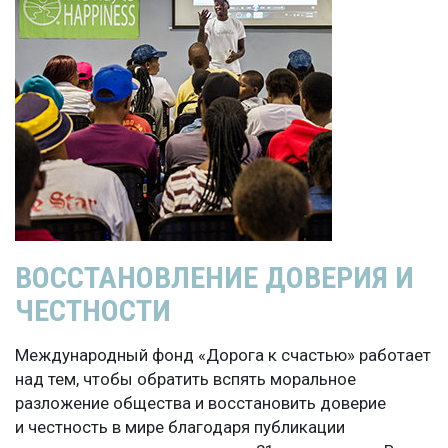
ВОССТАНОВЛЕНИЕ ДОВЕРИЯ И
ЧЕСТНОСТИ
Международный фонд «Дорога к счастью» работает
над тем, чтобы обратить вспять моральное
разложение общества и восстановить доверие
и честность в мире благодаря публикации