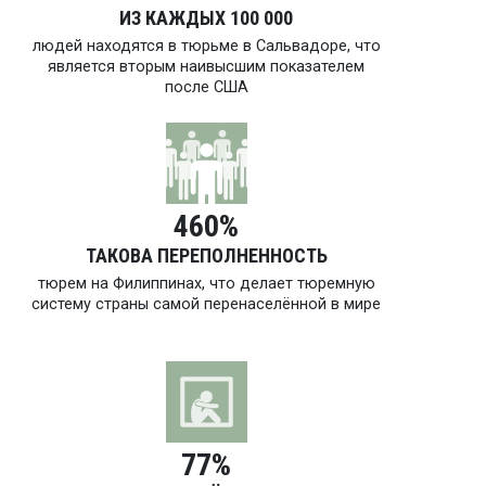
ИЗ КАЖДЫХ 100 000
людей находятся в тюрьме в Сальвадоре, что
является вторым наивысшим показателем
после США
460%
ТАКОВА ПЕРЕПОЛ­НЕННОСТЬ
тюрем на Филиппинах, что делает тюремную
систему страны самой перенаселённой в мире
77%