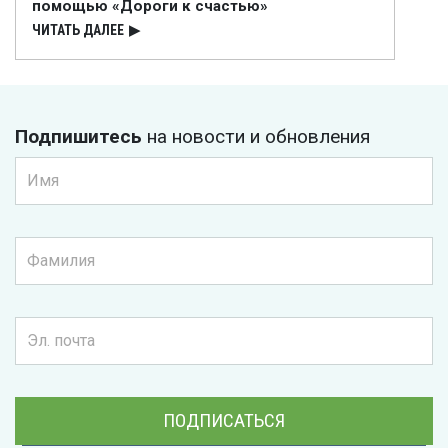
помощью «Дороги к счастью»
ЧИТАТЬ ДАЛЕЕ
▶
Подпишитесь
на новости и обновления
ПОДПИСАТЬСЯ