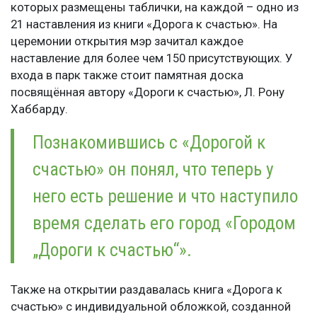
которых размещены таблички, на каждой – одно из
21 наставления из книги «Дорога к счастью»
. На
церемонии открытия мэр зачитал каждое
наставление для более чем 150 присутствующих. У
входа в парк также стоит памятная доска
посвящённая автору «Дороги к счастью»,
Л. Рону
Хаббарду.
Познакомившись с «Дорогой к
счастью» он понял, что теперь у
него есть решение и что наступило
время сделать его город «Городом
„Дороги к счастью“».
Также на открытии раздавалась книга «Дорога к
счастью» с индивидуальной обложкой, созданной