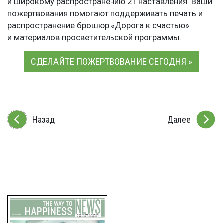
и широкому распространению 21 наставления. Ваши
пожертвования помогают поддерживать печать и
распространение брошюр «Дорога к счастью»
и материалов просветительской программы.
СДЕЛАЙТЕ ПОЖЕРТВОВАНИЕ СЕГОДНЯ »
Назад
Далее