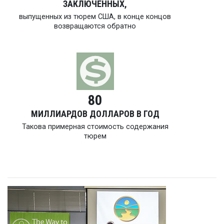
ЗАКЛЮЧЁННЫХ,
выпущенных из тюрем США, в конце концов
возвращаются обратно
80
МИЛЛИАРДОВ ДОЛЛАРОВ В ГОД
Такова примерная стоимость содержания
тюрем