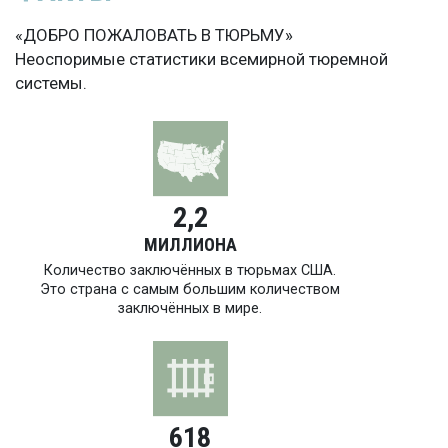
«ДОБРО ПОЖАЛОВАТЬ В ТЮРЬМУ»
Неоспоримые статистики всемирной тюремной
системы.
2,2
МИЛЛИОНА
Количество заключённых в тюрьмах США.
Это страна с самым большим количеством
заключённых в мире.
618