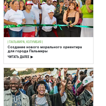
| ПАЛЬМИРА, КОЛУМБИЯ |
Создание нового морального ориентира
для города Пальмиры
ЧИТАТЬ ДАЛЕЕ
▶