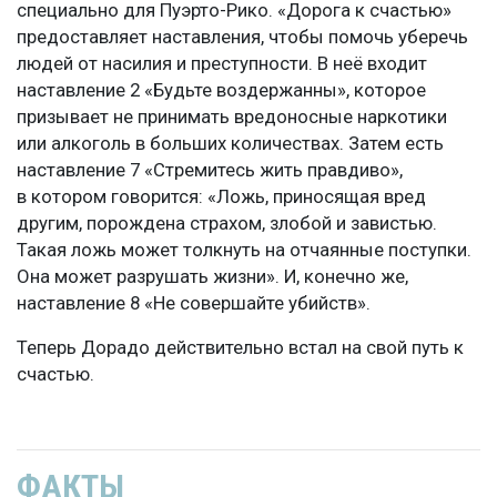
специально для Пуэрто-Рико. «Дорога к счастью»
предоставляет наставления, чтобы помочь уберечь
людей от насилия и преступности. В неё входит
наставление 2 «Будьте воздержанны», которое
призывает не принимать вредоносные наркотики
или алкоголь в больших количествах. Затем есть
наставление 7 «Стремитесь жить правдиво»,
в котором говорится: «Ложь, приносящая вред
другим, порождена страхом, злобой и завистью.
Такая ложь может толкнуть на отчаянные поступки.
Она может разрушать жизни». И, конечно же,
наставление 8 «Не совершайте убийств».
Теперь Дорадо действительно встал на свой путь к
счастью.
ФАКТЫ