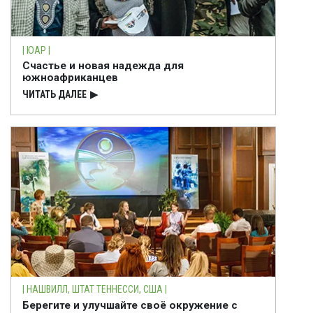
| ЮАР |
Счастье и новая надежда для
южноафриканцев
ЧИТАТЬ ДАЛЕЕ
▶
| НАШВИЛЛ, ШТАТ ТЕННЕССИ, США |
Берегите и улучшайте своё окружение с